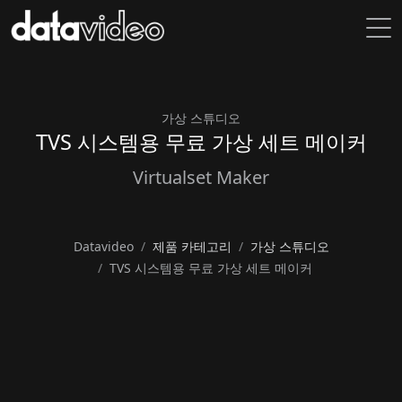
가상 스튜디오
TVS 시스템용 무료 가상 세트 메이커
Virtualset Maker
Datavideo
제품 카테고리
가상 스튜디오
TVS 시스템용 무료 가상 세트 메이커