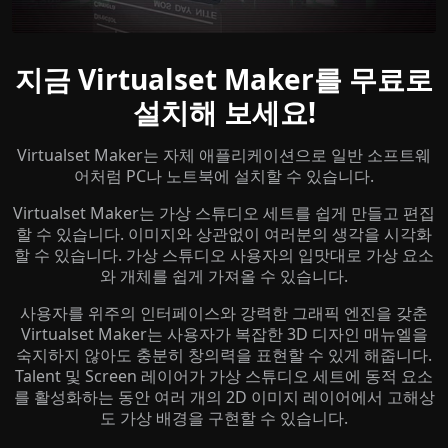
지금 Virtualset Maker를 무료로
설치해 보세요!
Virtualset Maker는 자체 애플리케이션으로 일반 소프트웨
어처럼 PC나 노트북에 설치할 수 있습니다.
Virtualset Maker는 가상 스튜디오 세트를 쉽게 만들고 편집
할 수 있습니다. 이미지와 상관없이 여러분의 생각을 시각화
할 수 있습니다. 가상 스튜디오 사용자의 입맛대로 가상 요소
와 개체를 쉽게 가져올 수 있습니다.
사용자를 위주의 인터페이스와 강력한 그래픽 엔진을 갖춘
Virtualset Maker는 사용자가 복잡한 3D 디자인 매뉴엘을
숙지하지 않아도 충분히 창의력을 표현할 수 있게 해줍니다.
Talent 및 Screen 레이어가 가상 스튜디오 세트에 동적 요소
를 활성화하는 동안 여러 개의 2D 이미지 레이어에서 고해상
도 가상 배경을 구현할 수 있습니다.