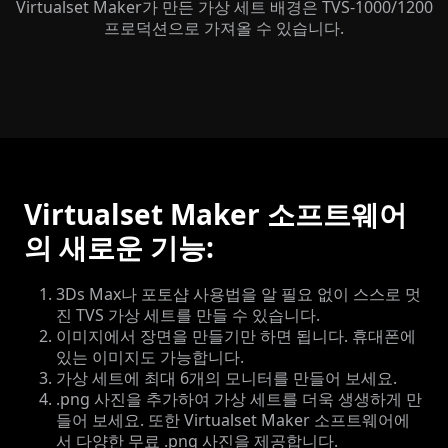
Virtualset Maker가 만든 가상 세트 배경은 TVS-1000/1200
프로덕션으로 가져올 수 있습니다.
Virtualset Maker 소프트웨어
의 새로운 기능:
3Ds Max나 포토샵 사용법을 알 필요 없이 스스로 멋
진 TVS 가상 세트를 만들 수 있습니다.
이미지에서 장면을 만들기만 하면 됩니다. 휴대폰에
있는 이미지도 가능합니다.
가상 세트에 최대 6개의 모니터를 만들어 보세요.
.png 사진을 추가하여 가상 세트를 더욱 생생하게 만
들어 보세요. 또한 Virtualset Maker 소프트웨어에
서 다양한 무료 .png 사진을 제공합니다.