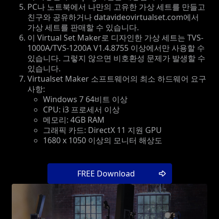
PC나 노트북에서 나만의 고유한 가상 세트를 만들고
친구와 공유하거나 datavideovirtualset.com에서
가상 세트를 판매할 수 있습니다.
이 Virtual Set Maker로 디자인한 가상 세트는 TVS-
1000A/TVS-1200A V1.4.8755 이상에서만 사용할 수
있습니다. 그렇지 않으면 비호환성 문제가 발생할 수
있습니다.
Virtualset Maker 소프트웨어의 최소 하드웨어 요구
사항:
Windows 7 64비트 이상
CPU: i3 프로세서 이상
메모리: 4GB RAM
그래픽 카드: DirectX 11 지원 GPU
1680 x 1050 이상의 모니터 해상도
FREE Download