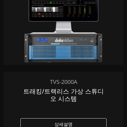
TVS-2000A
트래킹/트랙리스 가상 스튜디
오 시스템
상세설명