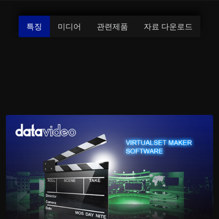
특징
미디어
관련제품
자료 다운로드