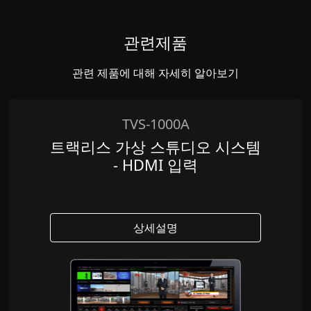
관련제품
관련 제품에 대해 자세히 알아보기
TVS-1000A
트랙리스 가상 스튜디오 시스템
- HDMI 입력
상세설명