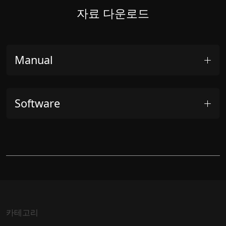
자료 다운로드
Manual
Software
카테고리