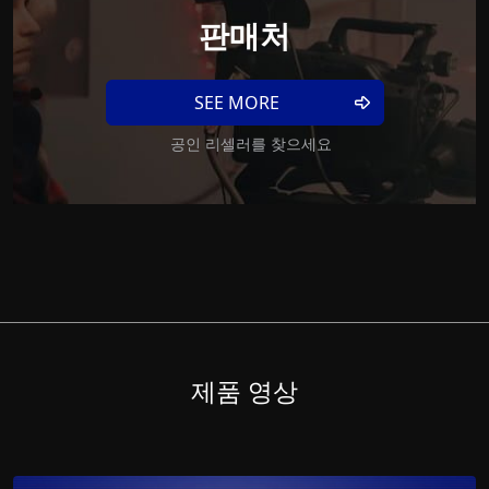
판매처
SEE MORE
공인 리셀러를 찾으세요
제품 영상