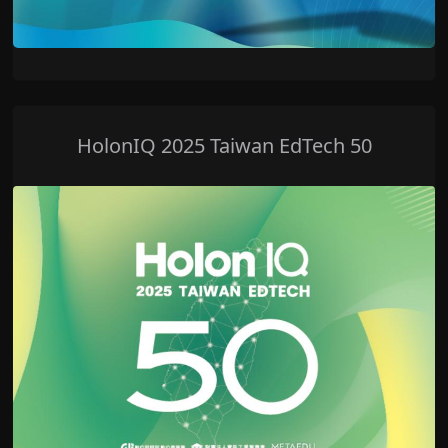
HolonIQ 2025 Taiwan EdTech 50