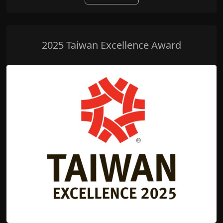
2025 Taiwan Excellence Award