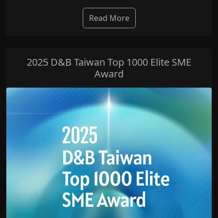
Read More
2025 D&B Taiwan Top 1000 Elite SME
Award