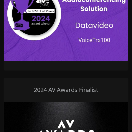
2024 AV Awards Finalist