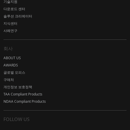
기술지원
다운로드 센터
솔루션 크리에이터
지식센터
사례연구
회사
ABOUT US
AWARDS
글로벌 오피스
구매처
개인정보 보호정책
TAA Compliant Products
NDAA Compliant Products
FOLLOW US