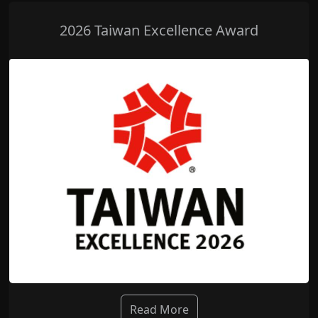
2026 Taiwan Excellence Award
Read More