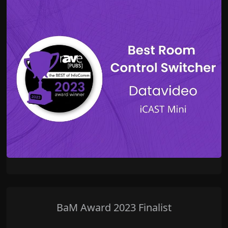
BaM Award 2023 Finalist