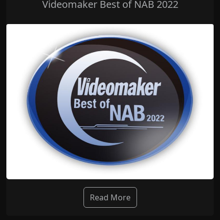
Videomaker Best of NAB 2022
Read More