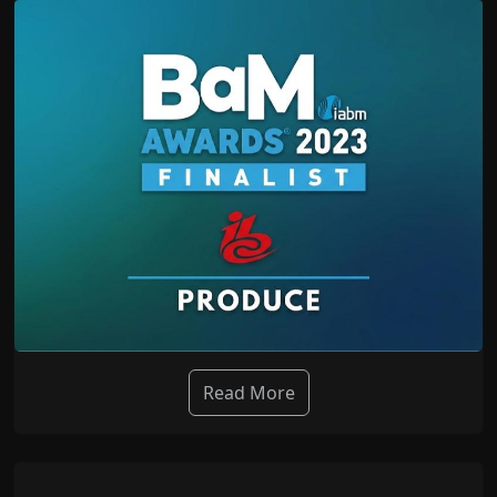
Read More