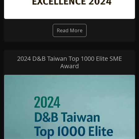
Read More
2024 D&B Taiwan Top 1000 Elite SME
Award