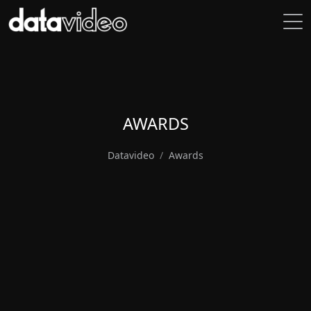
AWARDS
Datavideo
Awards