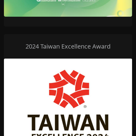
2024 Taiwan Excellence Award