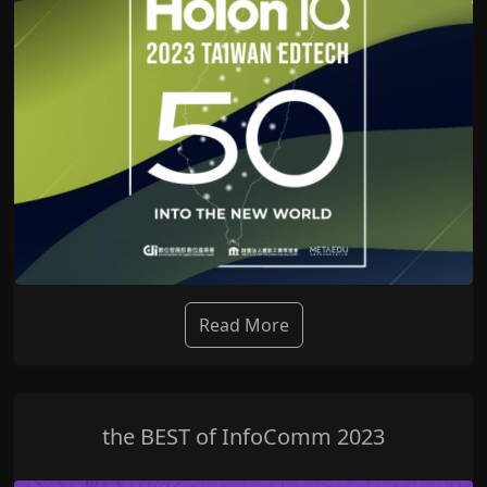
Read More
the BEST of InfoComm 2023