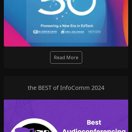
Read More
the BEST of InfoComm 2024