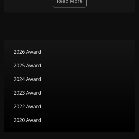
Read More
2026 Award
2025 Award
2024 Award
2023 Award
2022 Award
2020 Award