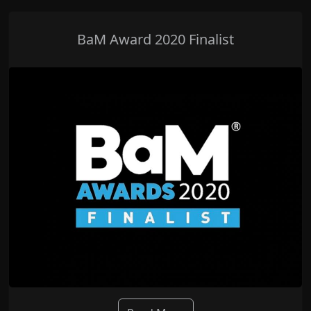
BaM Award 2020 Finalist