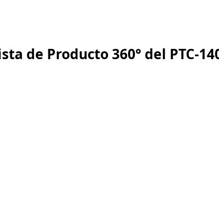
ista de Producto 360° del PTC-14