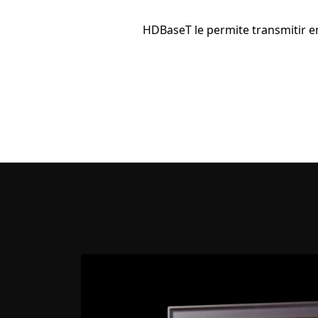
HDBaseT le permite transmitir en