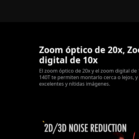
Zoom óptico de 20x, Z
digital de 10x
El zoom óptico de 20x y el zoom digital de 
140T te permiten montarlo cerca o lejos, y
excelentes y nítidas imágenes.