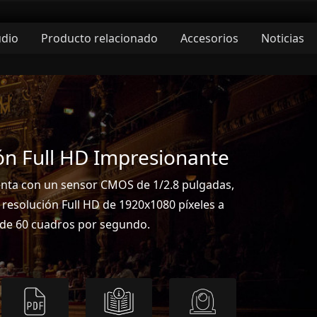
udio
Producto relacionado
Accesorios
Noticias
ón Full HD Impresionante
enta con un sensor CMOS de 1/2.8 pulgadas,
resolución Full HD de 1920x1080 píxeles a
a de 60 cuadros por segundo.