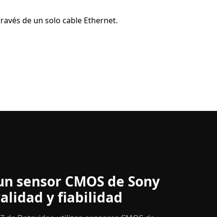
través de un solo cable Ethernet.
un sensor CMOS de Sony
calidad y fiabilidad