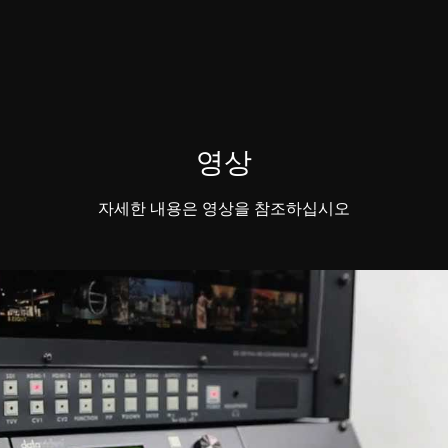
영상
자세한 내용은 영상을 참조하십시오