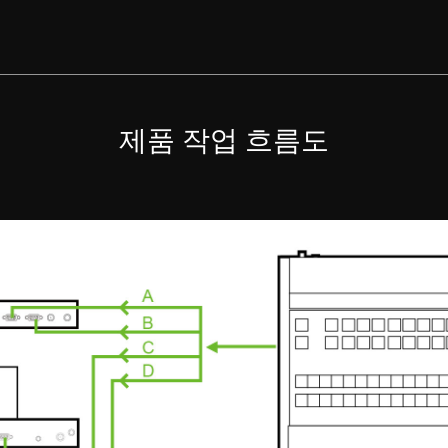
제품 작업 흐름도