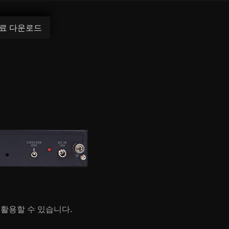
료 다운로드
로 활용할 수 있습니다.