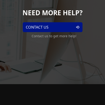
NEED MORE HELP?
CONTACT US
Contact us to get more help!