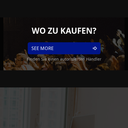
WO ZU KAUFEN?
SEE MORE
Finden Sie einen autorisierten Händler