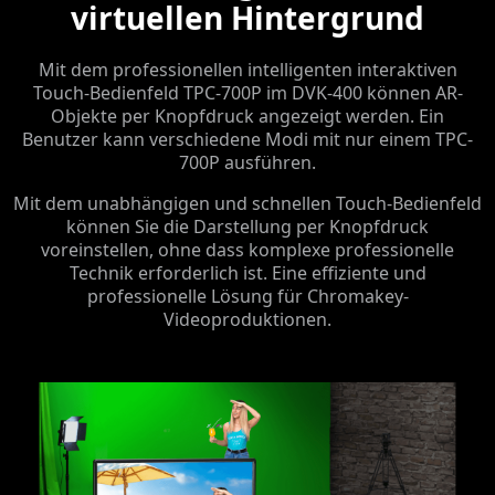
virtuellen Hintergrund
Mit dem professionellen intelligenten interaktiven
Touch-Bedienfeld TPC-700P im DVK-400 können AR-
Objekte per Knopfdruck angezeigt werden. Ein
Benutzer kann verschiedene Modi mit nur einem TPC-
700P ausführen.
Mit dem unabhängigen und schnellen Touch-Bedienfeld
können Sie die Darstellung per Knopfdruck
voreinstellen, ohne dass komplexe professionelle
Technik erforderlich ist. Eine effiziente und
professionelle Lösung für Chromakey-
Videoproduktionen.