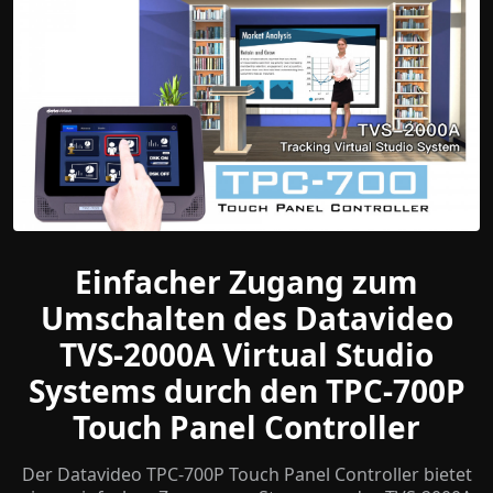
Einfacher Zugang zum
Umschalten des Datavideo
TVS-2000A Virtual Studio
Systems durch den TPC-700P
Touch Panel Controller
Der Datavideo TPC-700P Touch Panel Controller bietet