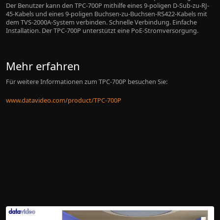
Der Benutzer kann den TPC-700P mithilfe eines 9-poligen D-Sub-zu-RJ-
45-Kabels und eines 9-poligen Buchsen-zu-Buchsen-RS422-Kabels mit
dem TVS-2000A-System verbinden.
Schnelle Verbindung. Einfache
Installation.
Der TPC-700P unterstützt eine PoE-Stromversorgung.
Mehr erfahren
Für weitere Informationen zum TPC-700P besuchen Sie:
www.datavideo.com/product/TPC-700P