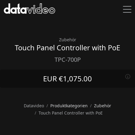
Zubehör
Touch Panel Controller with PoE
TPC-700P
EUR €1,075.00
Datavideo
Produktkategorien
Zubehör
Touch Panel Controller with PoE