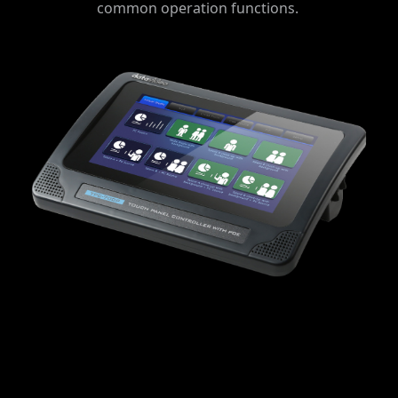
common operation functions.