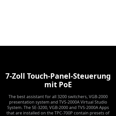
7-Zoll Touch-Panel-Steuerung
mit PoE
The best assistant for all 3200 switchers, VGB-2000
presentation system and TVS-2000A Virtual Studio
System. The SE-3200, VGB-2000 and TVS-2000A Apps
that are installed on the TPC-700P contain presets of