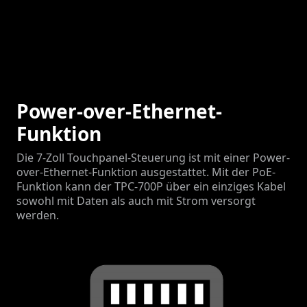
Power-over-Ethernet-
Funktion
Die 7-Zoll Touchpanel-Steuerung ist mit einer Power-
over-Ethernet-Funktion ausgestattet. Mit der PoE-
Funktion kann der TPC-700P über ein einziges Kabel
sowohl mit Daten als auch mit Strom versorgt
werden.