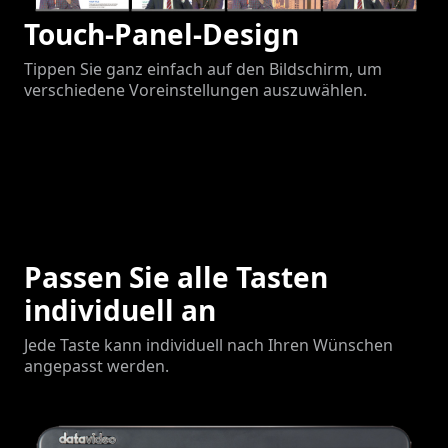
Touch-Panel-Design
Tippen Sie ganz einfach auf den Bildschirm, um
verschiedene Voreinstellungen auszuwählen.
Passen Sie alle Tasten
individuell an
Jede Taste kann individuell nach Ihren Wünschen
angepasst werden.