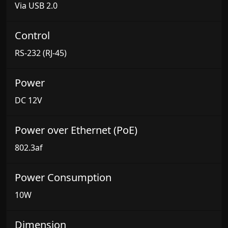
Via USB 2.0
Control
RS-232 (RJ-45)
Power
DC 12V
Power over Ethernet (PoE)
802.3af
Power Consumption
10W
Dimension