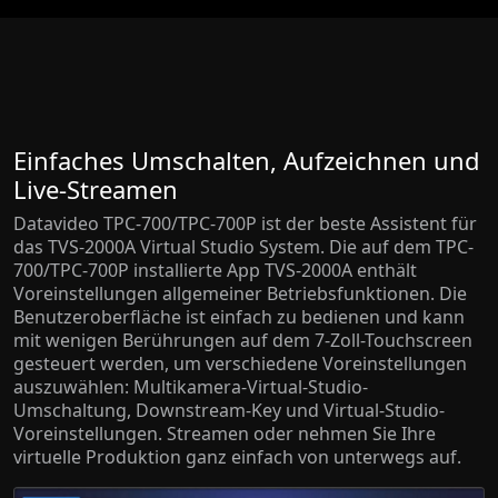
Einfaches Umschalten, Aufzeichnen und
Live-Streamen
Datavideo TPC-700/TPC-700P ist der beste Assistent für
das TVS-2000A Virtual Studio System.
Die auf dem TPC-
700/TPC-700P installierte App TVS-2000A enthält
Voreinstellungen allgemeiner Betriebsfunktionen. Die
Benutzeroberfläche ist einfach zu bedienen und kann
mit wenigen Berührungen auf dem 7-Zoll-Touchscreen
gesteuert werden, um verschiedene Voreinstellungen
auszuwählen: Multikamera-Virtual-Studio-
Umschaltung, Downstream-Key und Virtual-Studio-
Voreinstellungen.
Streamen oder nehmen Sie Ihre
virtuelle Produktion ganz einfach von unterwegs auf.