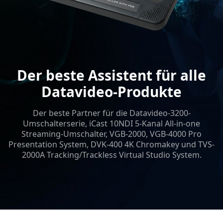
Der beste Assistent für alle
Datavideo-Produkte
Der beste Partner für die Datavideo-3200-
Umschalterserie, iCast 10NDI 5-Kanal All-in-one
Streaming-Umschalter, VGB-2000, VGB-4000 Pro
Presentation System, DVK-400 4K Chromakey und TVS-
2000A Tracking/Trackless Virtual Studio System.