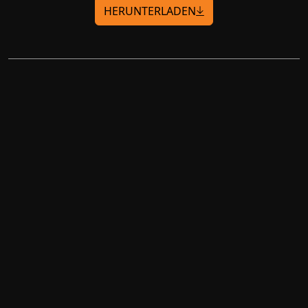
HERUNTERLADEN