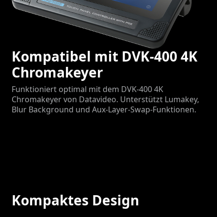
Kompatibel mit DVK-400 4K
Chromakeyer
Funktioniert optimal mit dem DVK-400 4K
Chromakeyer von Datavideo. Unterstützt Lumakey,
Blur Background und Aux-Layer-Swap-Funktionen.
Kompaktes Design