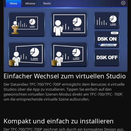
Einfacher Wechsel zum virtuellen Studio
Der Datavideo TPC-700/TPC-700P ermöglicht dem Benutzer, 4 virtuelle
Studios über die App zu installieren.
Tippen Sie einfach auf den
gewünschten virtuellen Szenen-Modus direkt am TPC-700/TPC- 700P,
um die entsprechende virtuelle Szene aufzurufen.
Kompakt und einfach zu installieren
Der TPC-700/TPC-700P zeichnet sich durch ein kompaktes Design aus.