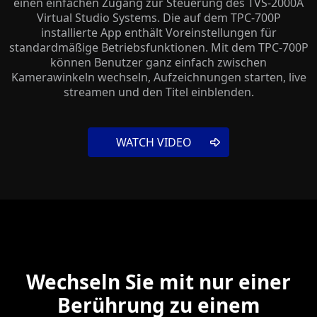
einen einfachen Zugang zur Steuerung des TVS-2000A
Virtual Studio Systems. Die auf dem TPC-700P
installierte App enthält Voreinstellungen für
standardmäßige Betriebsfunktionen. Mit dem TPC-700P
können Benutzer ganz einfach zwischen
Kamerawinkeln wechseln, Aufzeichnungen starten, live
streamen und den Titel einblenden.
WATCH VIDEO
Wechseln Sie mit nur einer
Berührung zu einem