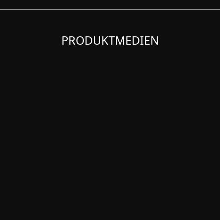
PRODUKTMEDIEN