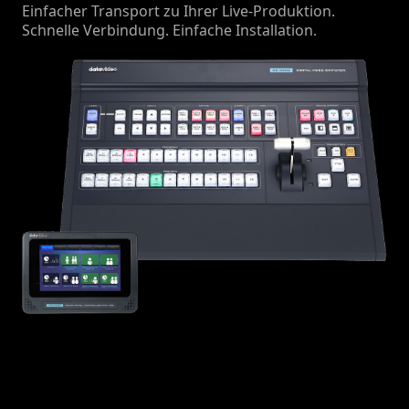
Einfacher Transport zu Ihrer Live-Produktion.
Schnelle Verbindung. Einfache Installation.