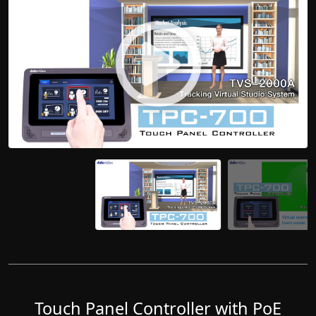
Touch Panel Controller with PoE