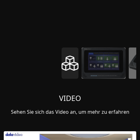
VIDEO
Sehen Sie sich das Video an, um mehr zu erfahren