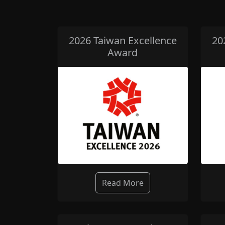
2026 Taiwan Excellence
20
Award
Read More