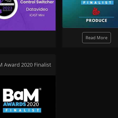
Read More
 Award 2020 Finalist