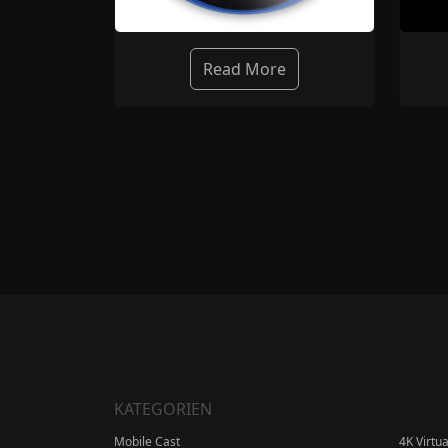
Read More
KATEGORIEN
Mobile Cast
4K Virtu