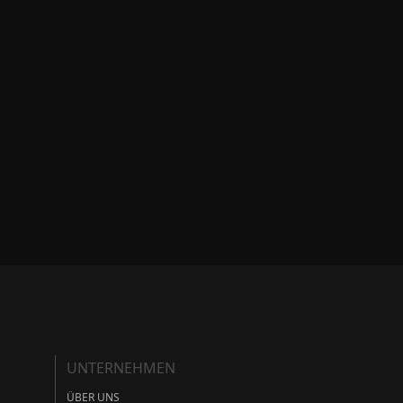
UNTERNEHMEN
ÜBER UNS