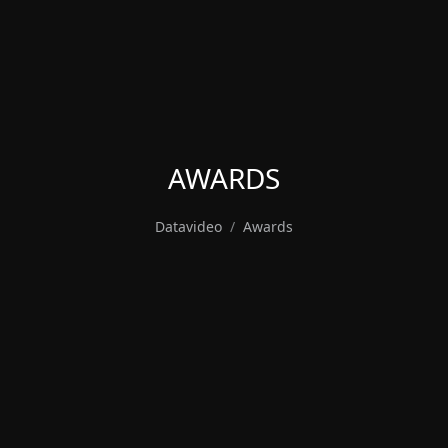
AWARDS
Datavideo
Awards