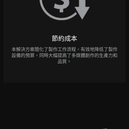
節約成本
本解決方案簡化了製作工作流程，有效地降低了製作
設備的預算，同時大幅提高了多媒體創作的生產力和
品質。