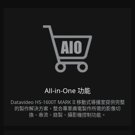
All-in-One 功能
Datavideo HS-1600T MARK II 移動式導播室提供完整
的製作解決方案，整合專業廣電製作所需的影像切
換、串流、錄製、攝影機控制功能。