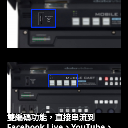
雙編碼功能，直接串流到
Facebook Live、YouTube、