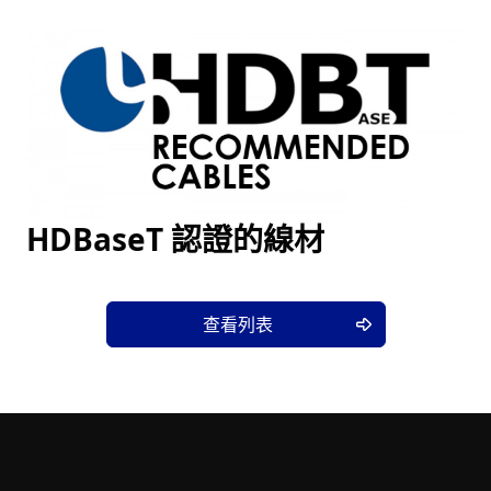
HDBaseT 認證的線材
查看列表