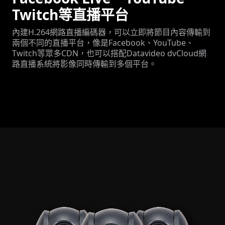
Twitch等直播平台
內建H.264網路直播編碼器，可以立即將節目內容傳輸到
兩個不同的直播平台，像是Facebook、YouTube、
Twitch等眾多CDN，也可以搭配Datavideo dvCloud網
路直播系統將影像同時傳輸到多個平台。