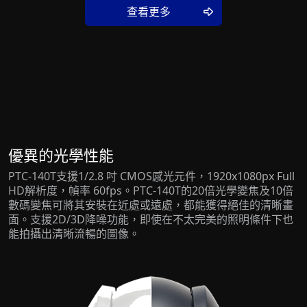
查看更多
優異的光學性能
PTC-140T支援1/2.8 吋 CMOS感光元件，1920x1080px Full
HD解析度，幀率 60fps。PTC-140T的20倍光學變焦及10倍
數碼變焦可將其安裝在近處或遠處，都能獲得絕佳的清晰畫
面。支援2D/3D降噪功能，即使在不太完美的照明條件下也
能拍攝出清晰流暢的圖像。