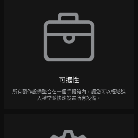
可攜性
所有製作設備整合在一個手提箱內，讓您可以輕鬆進
入禮堂並快速設置所有設備。