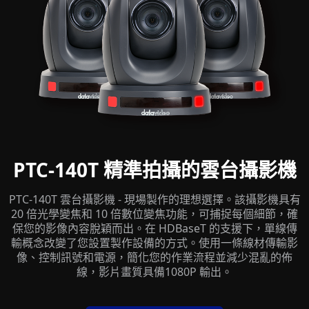
PTC-140T 精準拍攝的雲台攝影機
PTC-140T 雲台攝影機 - 現場製作的理想選擇。該攝影機具有
20 倍光學變焦和 10 倍數位變焦功能，可捕捉每個細節，確
保您的影像內容脫穎而出。在 HDBaseT 的支援下，單線傳
輸概念改變了您設置製作設備的方式。使用一條線材傳輸影
像、控制訊號和電源，簡化您的作業流程並減少混亂的佈
線，影片畫質具備1080P 輸出。