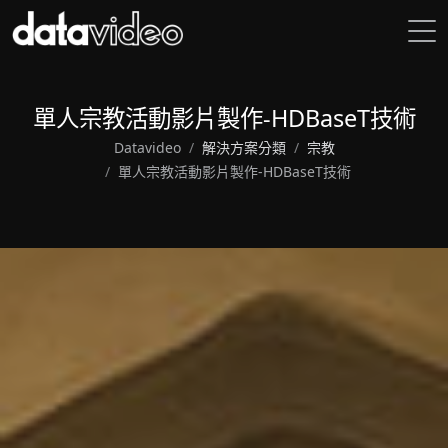
單人宗教活動影片製作-HDBaseT技術
Datavideo
解決方案分類
宗教
單人宗教活動影片製作-HDBaseT技術