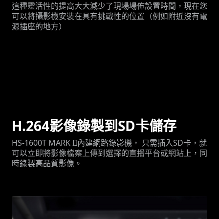
這種靈活性的提高大大減少了現場場佈設置時間，現在您
可以將攝影機安裝在具有挑戰性的位置（例如附近沒有電
源插座的地方）
H.264影像錄製到SD卡儲存
HS-1600T MARK II內建網路錄影機， 只需插入SD卡，就
可以立即將影像檔案上傳到選擇的直播平台或網站上，同
時錄製高品質影像。