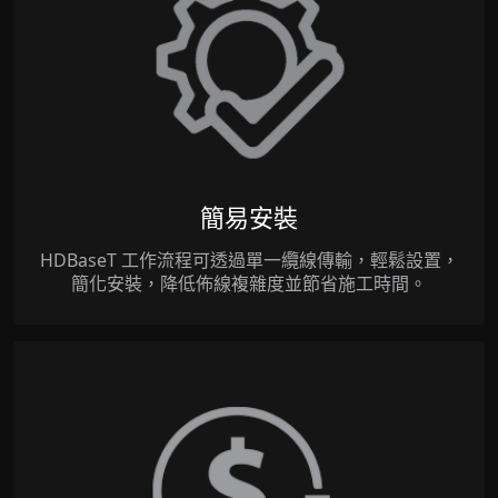
簡易安裝
HDBaseT 工作流程可透過單一纜線傳輸，輕鬆設置，
簡化安裝，降低佈線複雜度並節省施工時間。