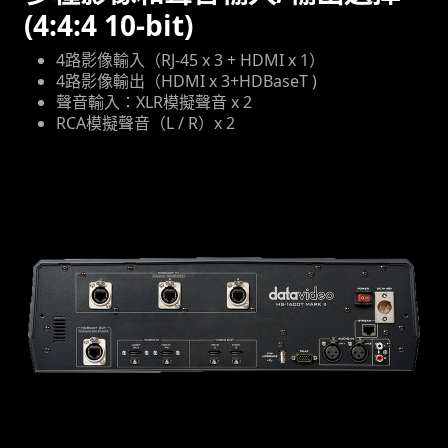
(4:4:4 10-bit)
4路影像輸入（RJ-45 x 3 + HDMI x 1）
4路影像輸出（HDMI x 3+HDBaseT )
聲音輸入：XLR模擬聲音 x 2
RCA模擬聲音（L / R）x 2