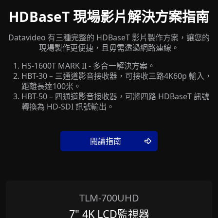
HDBaseT 現場影片解決方案指南
Datavideo 有三種完整的 HDBaseT 影片製作方案，讓您的
現場製作更便捷，且毋需透過網路連線。
HS-1600T MARK II - 多合一解決方案。
HBT-30 – 三通道影音接收器，可接收三路4K60p 輸入，
距離長達100米。
HBT-50 – 四通道影音接收器，可將四路 HDBaseT 訊號
轉換為 HD-SDI 訊號輸出。
閱讀指南
TLM-700UHD
7" 4K LCD監視器