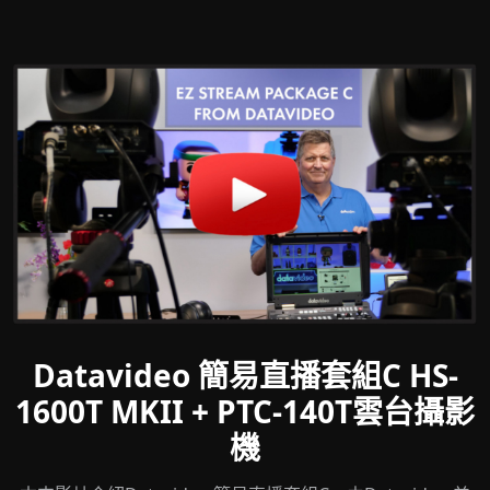
Datavideo 簡易直播套組C HS-
1600T MKII + PTC-140T雲台攝影
機