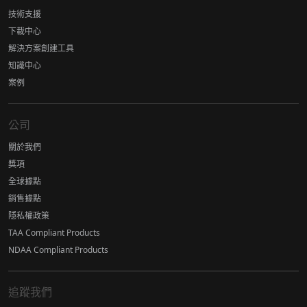
技術支援
下載中心
解決方案創建工具
知識中心
案例
公司
關於我們
獎項
全球據點
銷售據點
隱私權政策
TAA Compliant Products
NDAA Compliant Products
追蹤我們