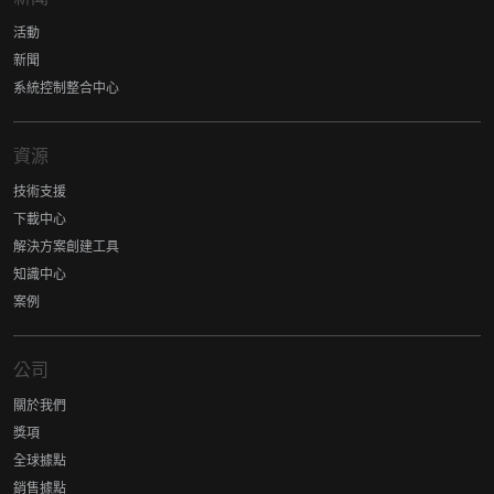
活動
新聞
系統控制整合中心
資源
技術支援
下載中心
解決方案創建工具
知識中心
案例
公司
關於我們
獎項
全球據點
銷售據點