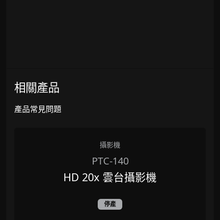
相關產品
產品常見問題
攝影機
PTC-140
HD 20x 雲台攝影機
停產