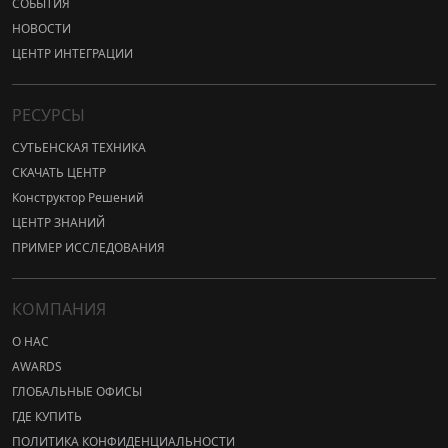
СОБЫТИЯ
НОВОСТИ
ЦЕНТР ИНТЕГРАЦИИ
РЕСУРСЫ
СУТЬЕНСКАЯ ТЕХНИКА
СКАЧАТЬ ЦЕНТР
Конструктор Решений
ЦЕНТР ЗНАНИЙ
ПРИМЕР ИССЛЕДОВАНИЯ
КОМПАНИЯ
О НАС
AWARDS
ГЛОБАЛЬНЫЕ ОФИСЫ
ГДЕ КУПИТЬ
ПОЛИТИКА КОНФИДЕНЦИАЛЬНОСТИ