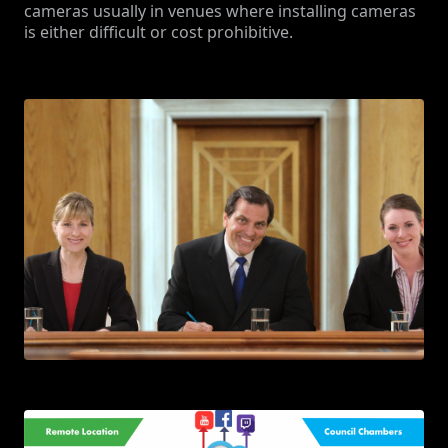
cameras usually in venues where installing cameras
is either difficult or cost prohibitive.