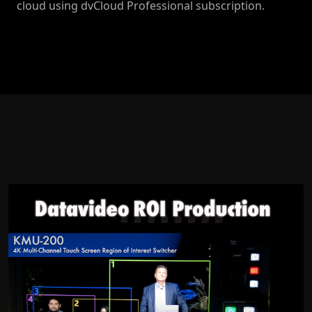
cloud using dvCloud Professional subscription.