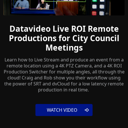
Datavideo Live ROI Remote
Productions for City Council
Meetings
Learn how to Live Stream and produce an event from a
remote location using a 4K PTZ Camera, and a 4K ROI
Production Switcher for multiple angles, all through the
cloud! Craig and Rob show you their workflow using
the power of SRT and dvCloud for a low latency remote
production in real time.
WATCH VIDEO