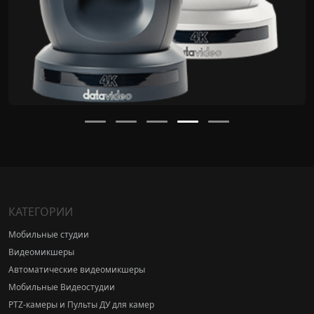
КАТЕГОРИИ
Мобильные студии
Видеомикшеры
Автоматические видеомикшеры
Мобильные Видеостудии
PTZ-камеры и Пульты ДУ для камер