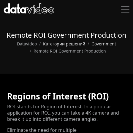
Remote ROI Government Production
Datavideo
Категории решений
Government
Remote ROI Government Production
Regions of Interest (ROI)
ROI stands for Region of Interest. In a popular
application for ROI, you can take a 4K camera and
break it up into different camera angles.
Eliminate the need for multiple