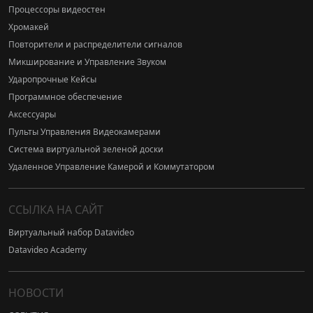
Процессоры видеостен
Хромакей
Повторители и распределители сигналов
Микширование и Управление Звуком
Ударопрочные Кейсы
Программное обеспечение
Аксессуары
Пульты Управления Видеокамерами
Система виртуальной зеленой доски
Удаленное Управление Камерой и Коммутатором
ССЫЛКА НА САЙТ
Виртуальный набор Datavideo
Datavideo Academy
НОВОСТИ