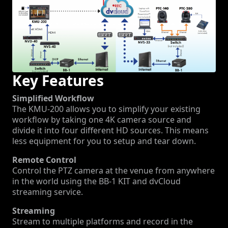
Key Features
Simplified Workflow
The KMU-200 allows you to simplify your existing
workflow by taking one 4K camera source and
divide it into four different HD sources. This means
less equipment for you to setup and tear down.
Remote Control
Control the PTZ camera at the venue from anywhere
in the world using the BB-1 KIT and dvCloud
streaming service.
Streaming
Stream to multiple platforms and record in the