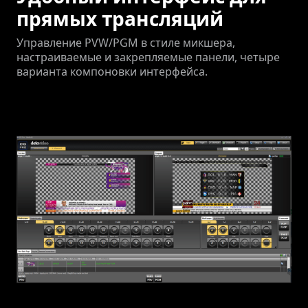
прямых трансляций
Управление PVW/PGM в стиле микшера,
настраиваемые и закрепляемые панели, четыре
варианта компоновки интерфейса.