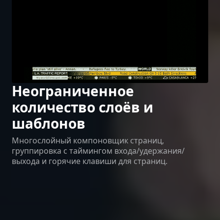
Неограниченное
количество слоёв и
шаблонов
Многослойный компоновщик страниц,
группировка с таймингом входа/удержания/
выхода и горячие клавиши для страниц.