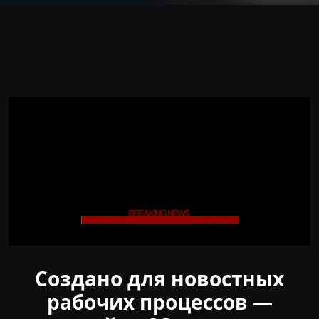
Создано для новостных
рабочих процессов —