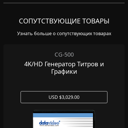
СОПУТСТВУЮЩИЕ ТОВАРЫ
Узнать больше о сопутствующих товарах
CG-500
4K/HD Генератор Титров и
Графики
USD $3,029.00