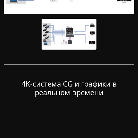
4K-система CG и графики в
реальном времени