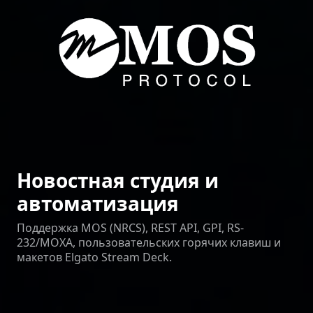
Новостная студия и
автоматизация
Поддержка MOS (NRCS), REST API, GPI, RS-
232/MOXA, пользовательских горячих клавиш и
макетов Elgato Stream Deck.