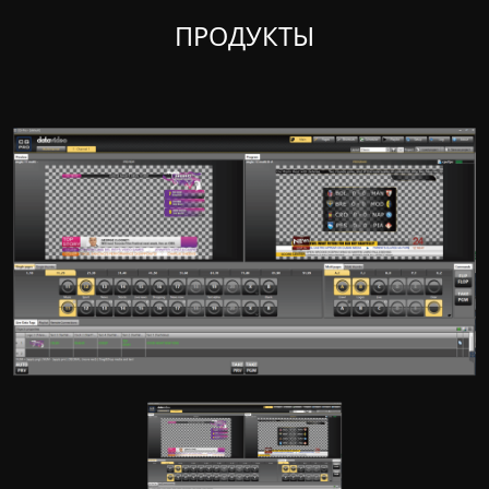
ПРОДУКТЫ