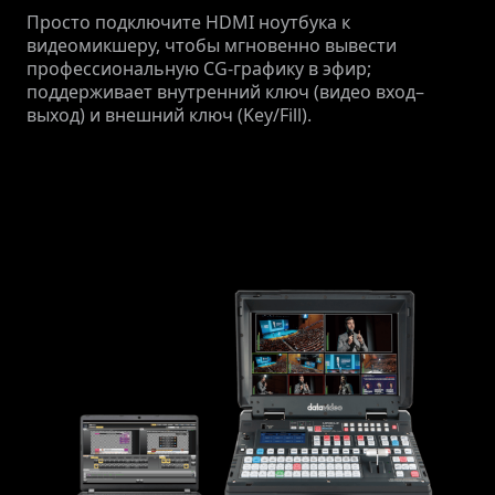
Просто подключите HDMI ноутбука к
видеомикшеру, чтобы мгновенно вывести
профессиональную CG-графику в эфир;
поддерживает внутренний ключ (видео вход–
выход) и внешний ключ (Key/Fill).