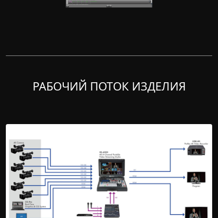
РАБОЧИЙ ПОТОК ИЗДЕЛИЯ