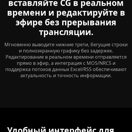
вставляйте CG в реальном
времени и редактируйте в
эфире без прерывания
трансляции.
Мгновенно выводите нижние трети, бегущие строки
и полноэкранную графику без задержек.
Редактирование в реальном времени отправляется
прямо в эфир, а интеграция с MOS/NRCS и
поддержка потоков данных Excel/RSS обеспечивают
актуальность и точность информации.
Удобный интерфейс для