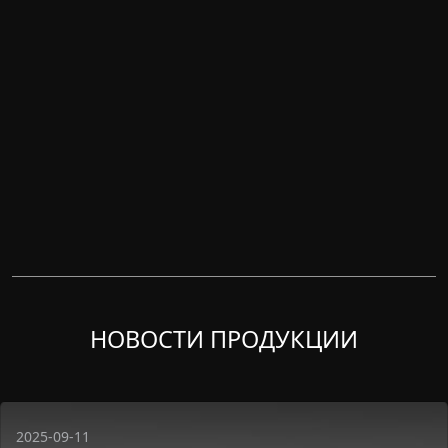
НОВОСТИ ПРОДУКЦИИ
2025-09-11