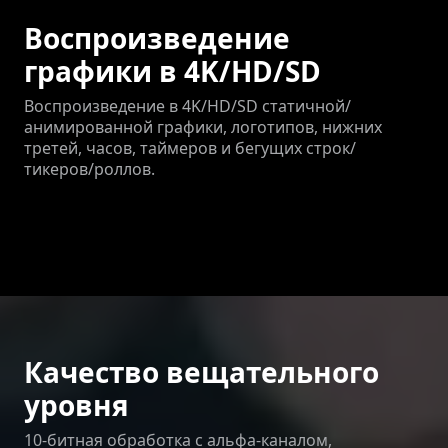
Воспроизведение
графики в 4K/HD/SD
Воспроизведение в 4K/HD/SD статичной/
анимированной графики, логотипов, нижних
третей, часов, таймеров и бегущих строк/
тикеров/роллов.
Качество вещательного
уровня
10-битная обработка с альфа-каналом,