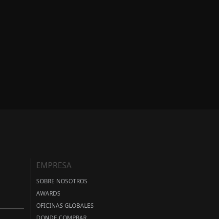
EMPRESA
SOBRE NOSOTROS
AWARDS
OFICINAS GLOBALES
DONDE COMPRAR