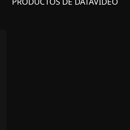
PRODUCTOS DE DATAVIDEO