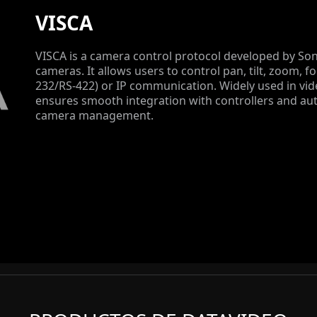
VISCA
VISCA is a camera control protocol developed by Son
cameras. It allows users to control pan, tilt, zoom, fo
232/RS-422) or IP communication. Widely used in vi
ensures smooth integration with controllers and au
camera management.