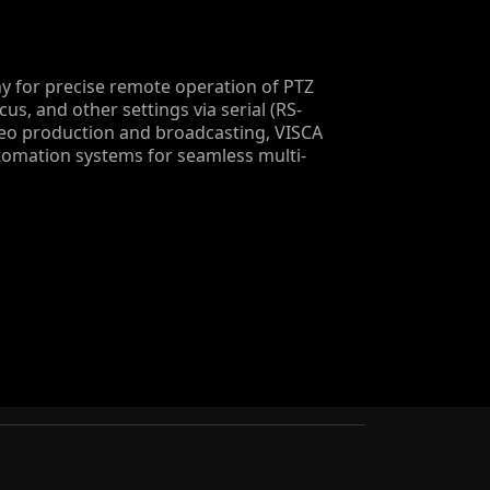
y for precise remote operation of PTZ
cus, and other settings via serial (RS-
deo production and broadcasting, VISCA
tomation systems for seamless multi-