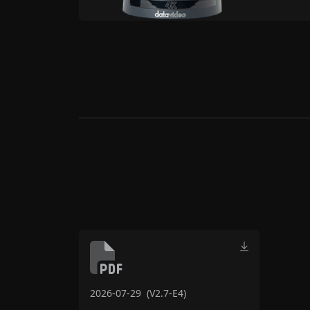
2026-07-29
(V2.7-E4)