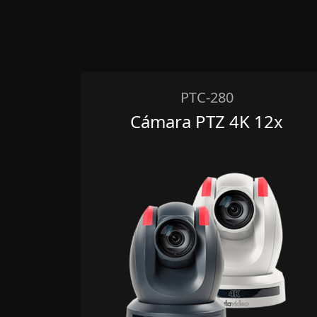
PTC-280
Cámara PTZ 4K 12x