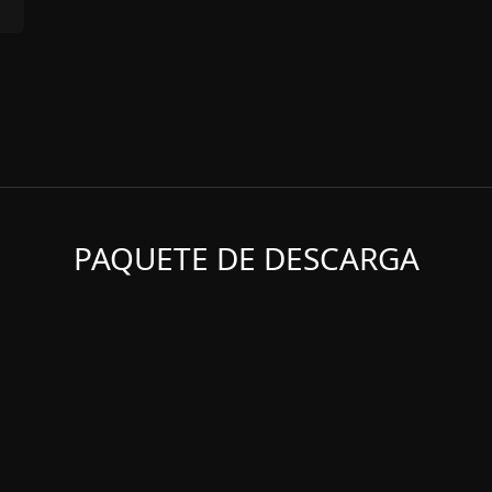
PAQUETE DE DESCARGA