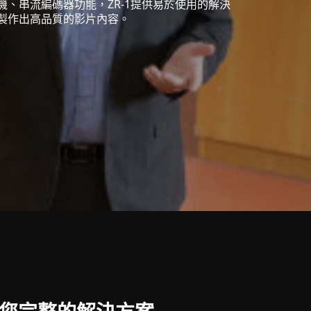
機、串流編碼器功能，ZR-1提供易於使用的解決
製作出高品質的影片內容。