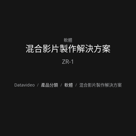
軟體
混合影片製作解決方案
ZR-1
Datavideo
產品分類
軟體
混合影片製作解決方案