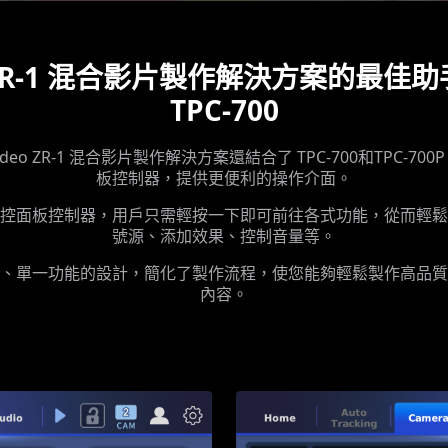
ZR-1 混合影片製作解決方案的最佳助
TPC-700
video ZR-1 混合影片製作解決方案還結合了 TPC-700和TPC-700
板控制器，提供更便利的操作介面。
控面板控制器，用戶只需輕按一下即可前往各式功能，從而輕鬆
號源、添加效果、控制音量等。
、單一功能的設計，簡化了製作流程，使您能夠輕鬆製作高品質
內容。