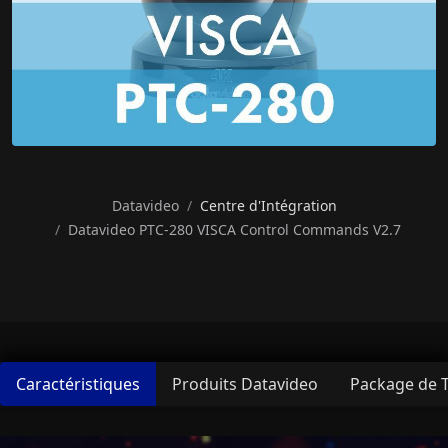
Datavideo
Centre d'Intégration
Datavideo PTC-280 VISCA Control Commands V2.7
Caractéristiques
Produits Datavideo
Package de 