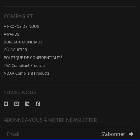
COMPAGNIE
À PROPOS DE NOUS
AWARDS
BUREAUX MONDIAUX
OÙ ACHETER
POLITIQUE DE CONFIDENTIALITÉ
TAA Compliant Products
NDAA Compliant Products
SUIVEZ NOUS
ABONNEZ-VOUS À NOTRE NEWSLETTER
Email
S'abonner