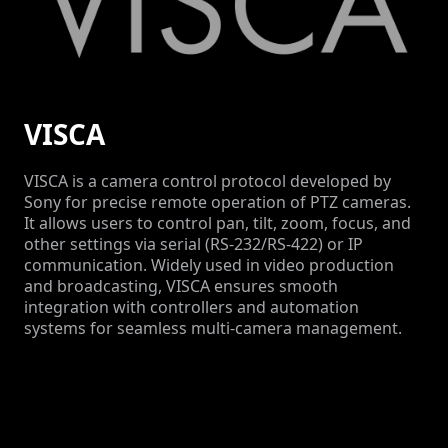
VISCA
VISCA is a camera control protocol developed by
Sony for precise remote operation of PTZ cameras.
It allows users to control pan, tilt, zoom, focus, and
other settings via serial (RS-232/RS-422) or IP
communication. Widely used in video production
and broadcasting, VISCA ensures smooth
integration with controllers and automation
systems for seamless multi-camera management.