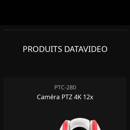
PRODUITS DATAVIDEO
PTC-280
Caméra PTZ 4K 12x