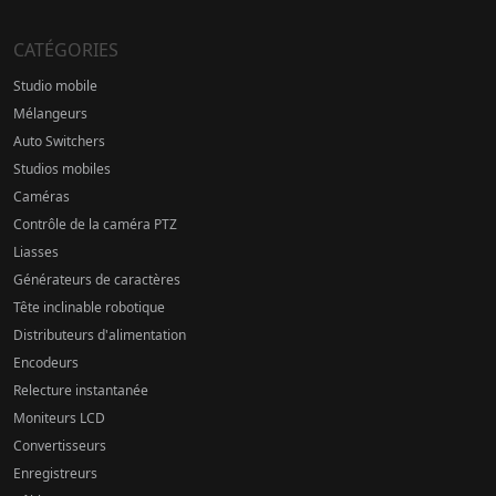
CATÉGORIES
Studio mobile
Mélangeurs
Auto Switchers
Studios mobiles
Caméras
Contrôle de la caméra PTZ
Liasses
Générateurs de caractères
Tête inclinable robotique
Distributeurs d'alimentation
Encodeurs
Relecture instantanée
Moniteurs LCD
Convertisseurs
Enregistreurs