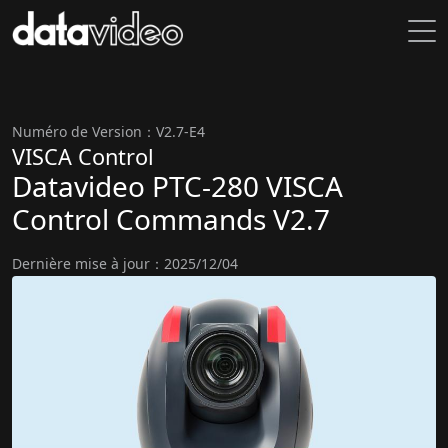
Numéro de Version：V2.7-E4
VISCA Control
Datavideo PTC-280 VISCA
Control Commands V2.7
Dernière mise à jour：2025/12/04