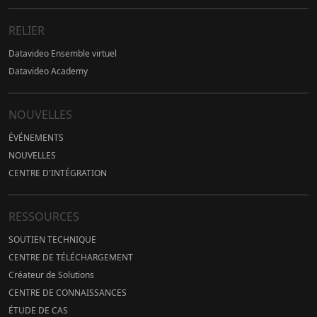
RELIER
Datavideo Ensemble virtuel
Datavideo Academy
NOUVELLES
ÉVÉNEMENTS
NOUVELLES
CENTRE D'INTÉGRATION
RESSOURCES
SOUTIEN TECHNIQUE
CENTRE DE TÉLÉCHARGEMENT
Créateur de Solutions
CENTRE DE CONNAISSANCES
ÉTUDE DE CAS