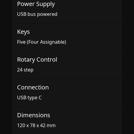
Power Supply
USB bus powered
Keys
Five (Four Assignable)
Rotary Control
24 step
Connection
USB type C
Dimensions
120 x 78 x 42 mm