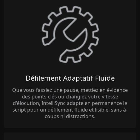
Défilement Adaptatif Fluide
Que vous fassiez une pause, mettiez en évidence
des points clés ou changiez votre vitesse
d'élocution, IntelliSync adapte en permanence le
script pour un défilement fluide et lisible, sans à-
coups ni distractions.