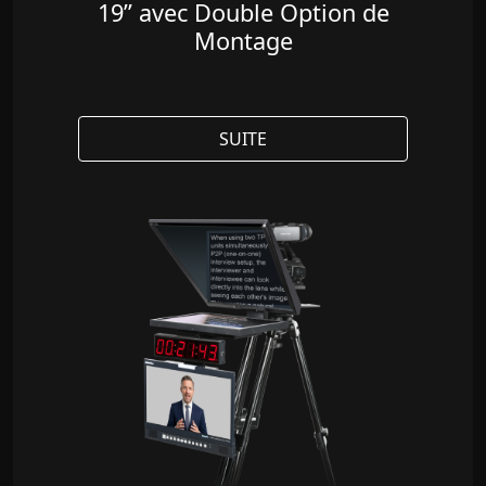
19” avec Double Option de
Montage
SUITE