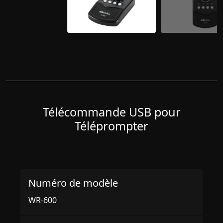
Télécommande USB pour
Téléprompter
Numéro de modèle
WR-600