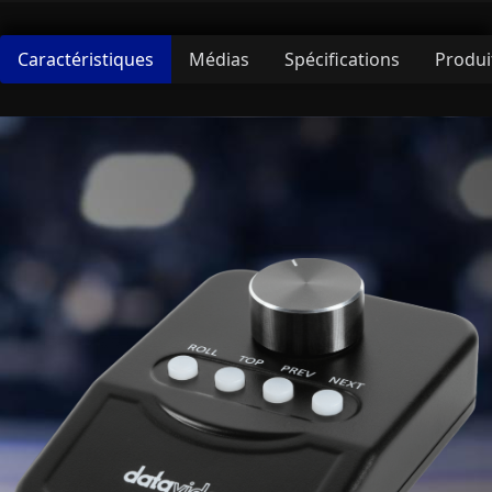
Caractéristiques
Médias
Spécifications
Produi