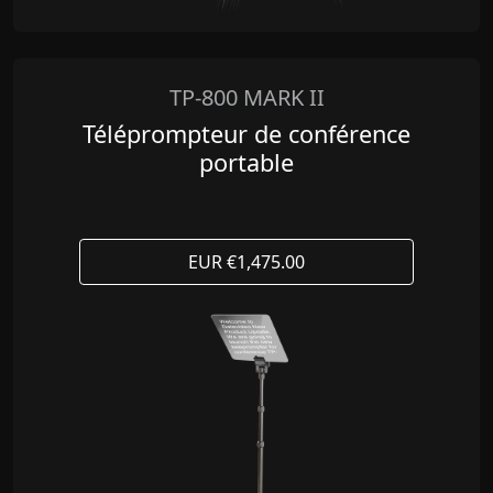
TP-800 MARK II
Téléprompteur de conférence
portable
EUR €1,475.00