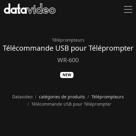
Téléprompteurs
Télécommande USB pour Téléprompter
WR-600
NEW
Datavideo
catégories de produits
Téléprompteurs
Télécommande USB pour Téléprompter