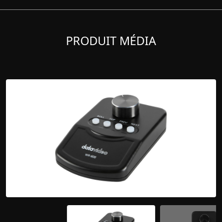
PRODUIT MÉDIA