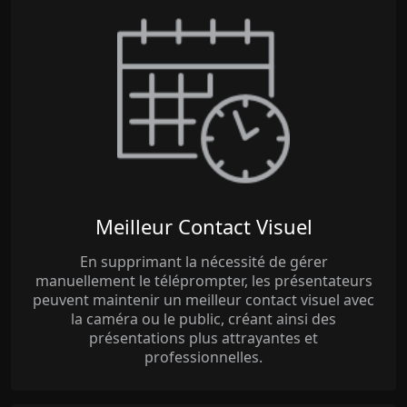
Meilleur Contact Visuel
En supprimant la nécessité de gérer
manuellement le téléprompter, les présentateurs
peuvent maintenir un meilleur contact visuel avec
la caméra ou le public, créant ainsi des
présentations plus attrayantes et
professionnelles.