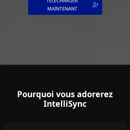
TÉLÉCHARGER
MAINTENANT
Pourquoi vous adorerez
IntelliSync