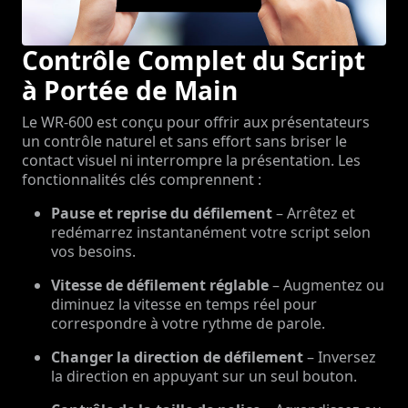
Contrôle Complet du Script
à Portée de Main
Le WR-600 est conçu pour offrir aux présentateurs
un contrôle naturel et sans effort sans briser le
contact visuel ni interrompre la présentation. Les
fonctionnalités clés comprennent :
Pause et reprise du défilement
– Arrêtez et
redémarrez instantanément votre script selon
vos besoins.
Vitesse de défilement réglable
– Augmentez ou
diminuez la vitesse en temps réel pour
correspondre à votre rythme de parole.
Changer la direction de défilement
– Inversez
la direction en appuyant sur un seul bouton.