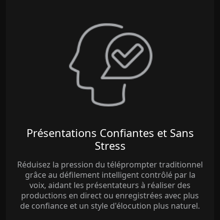
Présentations Confiantes et Sans
Stress
Réduisez la pression du téléprompter traditionnel
grâce au défilement intelligent contrôlé par la
voix, aidant les présentateurs à réaliser des
productions en direct ou enregistrées avec plus
de confiance et un style d'élocution plus naturel.