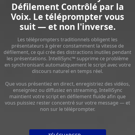
Défilement Contrôlé par la
Voix. Le téléprompter vous
suit — et non l'inverse.
Les téléprompters traditionnels obligent les
présentateurs à gérer constamment la vitesse de
défilement, ce qui crée des distractions inutiles pendant
les présentations. IntelliSync™ supprime ce problème
en synchronisant automatiquement le script avec votre
discours naturel en temps réel.
Que vous présentiez en direct, enregistriez des vidéos,
enseigniez ou diffusiez en streaming, IntelliSync
maintient votre script en défilement fluide afin que
vous puissiez rester concentré sur votre message — et
non sur le téléprompter.