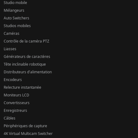
Studio mobile
Mélangeurs
Auto Switchers
Studios mobiles
Caméras
Contrôle de la caméra PTZ
Liasses
Générateurs de caractères
Tête inclinable robotique
Distributeurs d'alimentation
Encodeurs
Relecture instantanée
Moniteurs LCD
Convertisseurs
Enregistreurs
Câbles
Périphériques de capture
4K Virtual Multicam Switcher