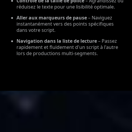
Contrôle de la taille de police
– Agrandissez ou
réduisez le texte pour une lisibilité optimale.
Aller aux marqueurs de pause
– Naviguez
instantanément vers des points spécifiques
dans votre script.
Navigation dans la liste de lecture
– Passez
rapidement et fluidement d'un script à l'autre
lors de productions multi-segments.