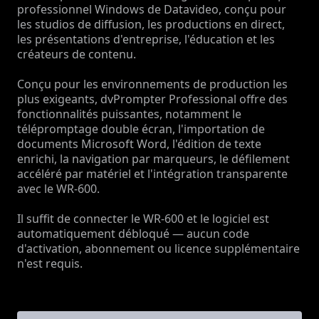
professionnel Windows de Datavideo, conçu pour
les studios de diffusion, les productions en direct,
les présentations d'entreprise, l'éducation et les
créateurs de contenu.
Conçu pour les environnements de production les
plus exigeants, dvPrompter Professional offre des
fonctionnalités puissantes, notamment le
télépromptage double écran, l'importation de
documents Microsoft Word, l'édition de texte
enrichi, la navigation par marqueurs, le défilement
accéléré par matériel et l'intégration transparente
avec le WR-600.
Il suffit de connecter le WR-600 et le logiciel est
automatiquement débloqué — aucun code
d'activation, abonnement ou licence supplémentaire
n'est requis.