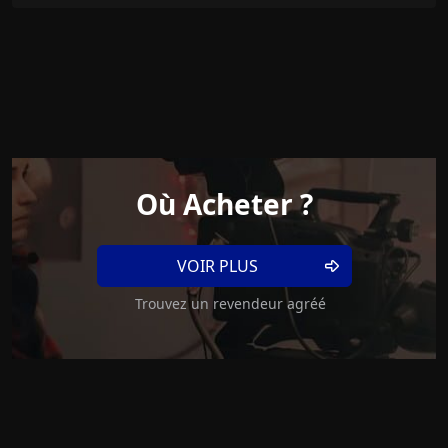
Où Acheter ?
VOIR PLUS
Trouvez un revendeur agréé