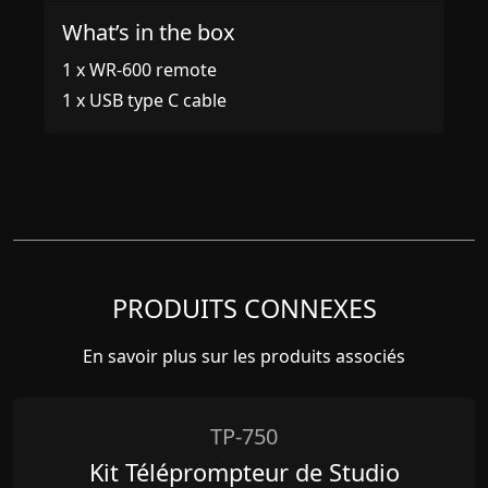
What’s in the box
1 x WR-600 remote
1 x USB type C cable
PRODUITS CONNEXES
En savoir plus sur les produits associés
TP-750
Kit Téléprompteur de Studio