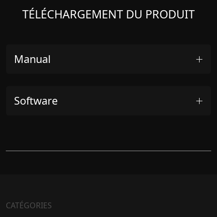
TÉLÉCHARGEMENT DU PRODUIT
Manual
Software
CATÉGORIES