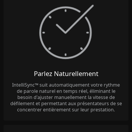
Parlez Naturellement
IntelliSync™ suit automatiquement votre rythme
de parole naturel en temps réel, éliminant le
besoin d'ajuster manuellement la vitesse de
défilement et permettant aux présentateurs de se
concentrer entièrement sur leur prestation.