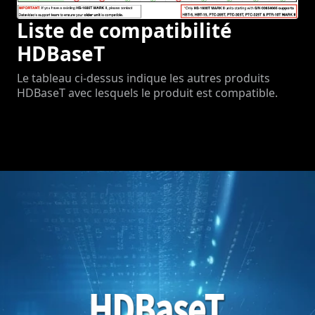
Liste de compatibilité
HDBaseT
Le tableau ci-dessus indique les autres produits
HDBaseT avec lesquels le produit est compatible.