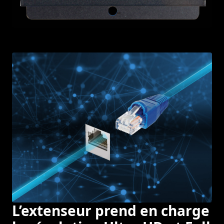
L’extenseur prend en charge