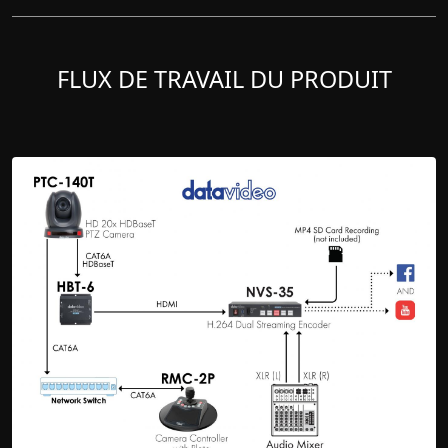
FLUX DE TRAVAIL DU PRODUIT