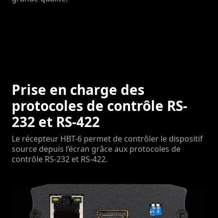
Prise en charge des
protocoles de contrôle RS-
232 et RS-422
Le récepteur HBT-6 permet de contrôler le dispositif
source depuis l’écran grâce aux protocoles de
contrôle RS-232 et RS-422.