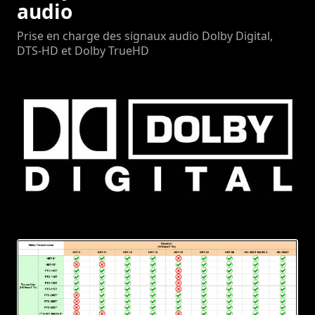
audio
Prise en charge des signaux audio Dolby Digital,
DTS-HD et Dolby TrueHD