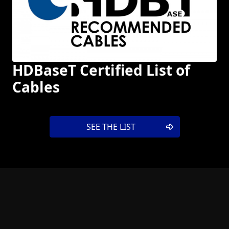
HDBaseT Certified List of
Cables
SEE THE LIST