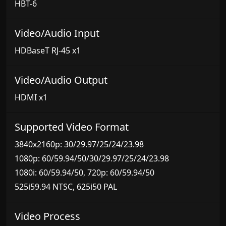
HBT-6
Video/Audio Input
HDBaseT RJ-45 x1
Video/Audio Output
HDMI x1
Supported Video Format
3840x2160p: 30/29.97/25/24/23.98
1080p: 60/59.94/50/30/29.97/25/24/23.98
1080i: 60/59.94/50, 720p: 60/59.94/50
525i59.94 NTSC, 625i50 PAL
Video Process