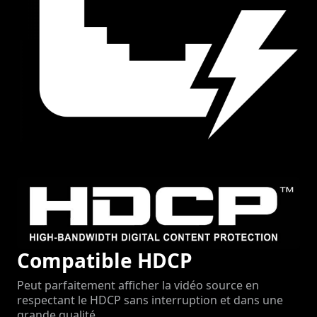
Compatible HDCP
Peut parfaitement afficher la vidéo source en
respectant le HDCP sans interruption et dans une
grande qualité.