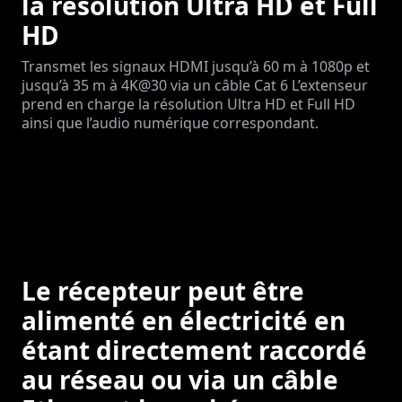
la résolution Ultra HD et Full
HD
Transmet les signaux HDMI jusqu’à 60 m à 1080p et
jusqu’à 35 m à 4K@30 via un câble Cat 6 L’extenseur
prend en charge la résolution Ultra HD et Full HD
ainsi que l’audio numérique correspondant.
Le récepteur peut être
alimenté en électricité en
étant directement raccordé
au réseau ou via un câble