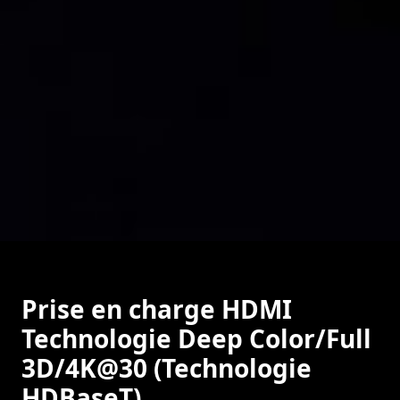
Prise en charge HDMI
Technologie Deep Color/Full
3D/4K@30 (Technologie
HDBaseT)