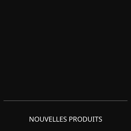
NOUVELLES PRODUITS