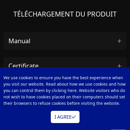
TÉLÉCHARGEMENT DU PRODUIT
Manual
Certificate
We use cookies to ensure you have the best experience when
you visit our website. Read about how we use cookies and how
Others
you can control them by clicking here. Website visitors who do
not wish to have cookies placed on their computers should set
their browsers to refuse cookies before visiting the website.
I AGREE