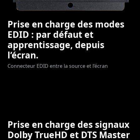
Prise en charge des modes
EDID : par défaut et
apprentissage, depuis
l’écran.
Connecteur EDID entre la source et l’écran
Prise en charge des signaux
Dolby TrueHD et DTS Master