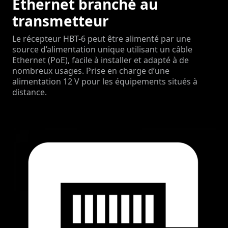
Ethernet branché au
transmetteur
Le récepteur HBT-6 peut être alimenté par une
source d’alimentation unique utilisant un câble
Ethernet (PoE), facile à installer et adapté à de
nombreux usages. Prise en charge d’une
alimentation 12 V pour les équipements situés à
distance.