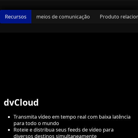
Recursos
meios de comunicação
Produto relacio
dvCloud
Transmita vídeo em tempo real com baixa latência
para todo o mundo
Roteie e distribua seus feeds de vídeo para
diversos destinos simultaneamente