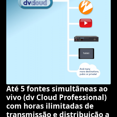
Até 5 fontes simultâneas ao
vivo (dv Cloud Professional)
com horas ilimitadas de
transmissão e distribuição a