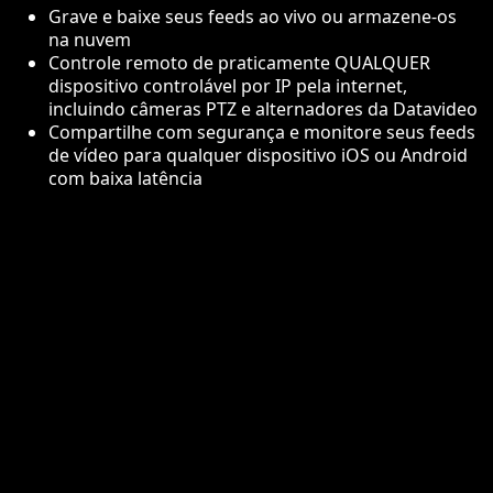
Grave e baixe seus feeds ao vivo ou armazene-os
na nuvem
Controle remoto de praticamente QUALQUER
dispositivo controlável por IP pela internet,
incluindo câmeras PTZ e alternadores da Datavideo
Compartilhe com segurança e monitore seus feeds
de vídeo para qualquer dispositivo iOS ou Android
com baixa latência