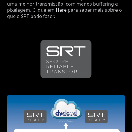
uma melhor transmissão, com menos buffering e
pixelagem. Clique em
Here
para saber mais sobre o
que o SRT pode fazer.