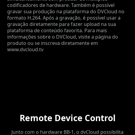
codificadores de hardware. Também é possível
gravar sua produção na plataforma do DVCloud no
formato H.264. Após a gravação, é possível usar a
gravação diretamente para fazer upload na sua
plataforma de conteúdo favorita. Para mais
informações sobre o DVCloud, visite a página do
produto ou se inscreva diretamente em
www.dvcloud.tv
Remote Device Control
Junto com o hardware BB-1, o dvCloud possibilita