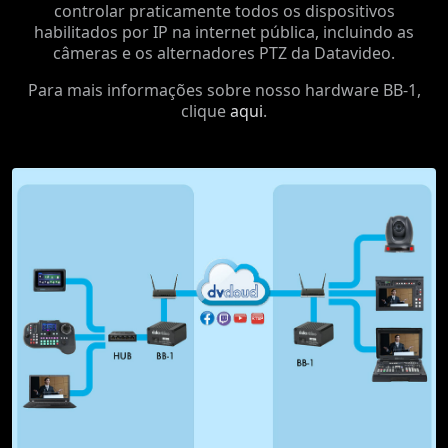
controlar praticamente todos os dispositivos
habilitados por IP na internet pública, incluindo as
câmeras e os alternadores PTZ da Datavideo.
Para mais informações sobre nosso hardware BB-1,
clique
aqui
.