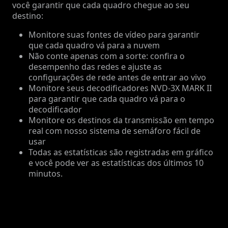
você garantir que cada quadro chegue ao seu
destino:
Monitore suas fontes de vídeo para garantir
que cada quadro vá para a nuvem
Não conte apenas com a sorte: confira o
desempenho das redes e ajuste as
configurações de rede antes de entrar ao vivo
Monitore seus decodificadores NVD-3X MARK II
para garantir que cada quadro vá para o
decodificador
Monitore os destinos da transmissão em tempo
real com nosso sistema de semáforo fácil de
usar
Todas as estatísticas são registradas em gráfico
e você pode ver as estatísticas dos últimos 10
minutos.