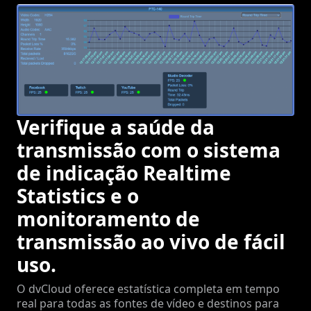
Verifique a saúde da
transmissão com o sistema
de indicação Realtime
Statistics e o
monitoramento de
transmissão ao vivo de fácil
uso.
O dvCloud oferece estatística completa em tempo
real para todas as fontes de vídeo e destinos para