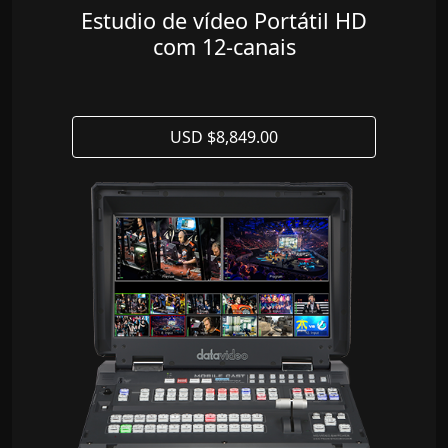
Estudio de vídeo Portátil HD
com 12-canais
USD $8,849.00