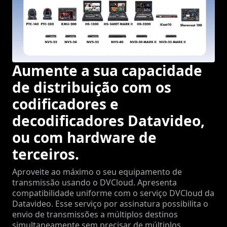
Aumente a sua capacidade
de distribuição com os
codificadores e
decodificadores Datavideo,
ou com hardware de
terceiros.
Aproveite ao máximo o seu equipamento de
transmissão usando o DVCloud. Apresenta
compatibilidade uniforme com o serviço DVCloud da
Datavideo. Esse serviço por assinatura possibilita o
envio de transmissões a múltiplos destinos
simultaneamente sem precisar de múltiplos