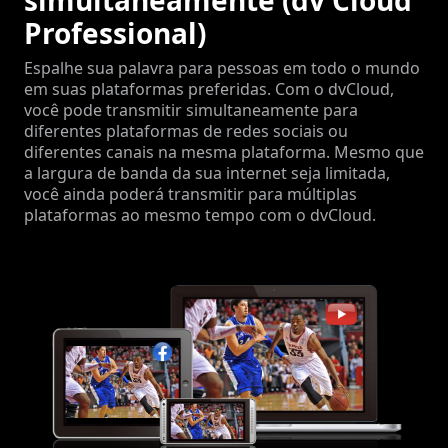
simultaneamente (dv Cloud
Professional)
Espalhe sua palavra para pessoas em todo o mundo
em suas plataformas preferidas. Com o dvCloud,
você pode transmitir simultaneamente para
diferentes plataformas de redes sociais ou
diferentes canais na mesma plataforma. Mesmo que
a largura de banda da sua internet seja limitada,
você ainda poderá transmitir para múltiplas
plataformas ao mesmo tempo com o dvCloud.