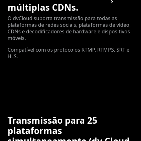
múltiplas CDNs.
O dvCloud suporta transmissão para todas as
plataformas de redes sociais, plataformas de vídeo,
CDNs e decodificadores de hardware e dispositivos
móveis.
Compatível com os protocolos RTMP, RTMPS, SRT e
HLS.
Transmissão para 25
plataformas