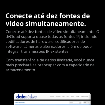
Conecte até dez fontes de
vídeo simultaneamente.
Conecte até dez fontes de vídeo simultaneamente. O
dvCloud suporta quase todas as fontes IP, incluindo
codificadores de hardware, codificadores de
software, câmeras e alternadores, além de poder
integrar transmissões IP existentes.
Com transferência de dados ilimitada, você nunca
mais precisará se preocupar com a capacidade de
armazenamento.