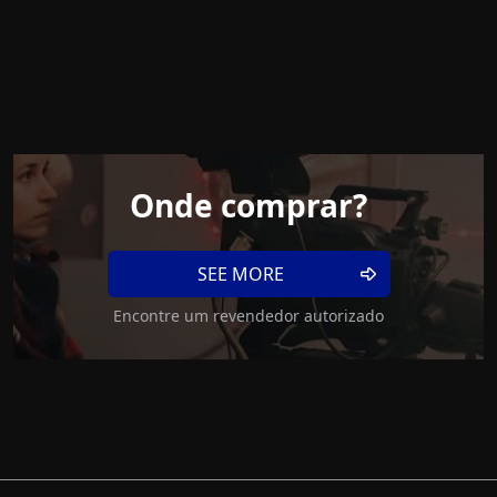
Onde comprar?
SEE MORE
Encontre um revendedor autorizado