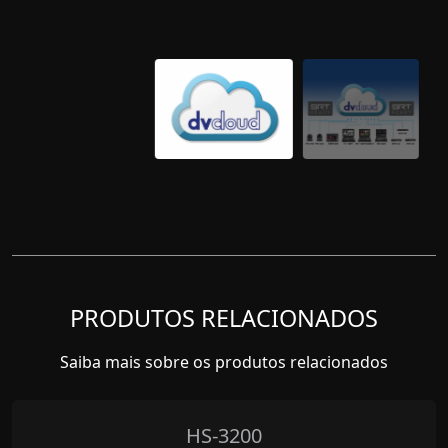
PRODUTOS RELACIONADOS
Saiba mais sobre os produtos relacionados
HS-3200