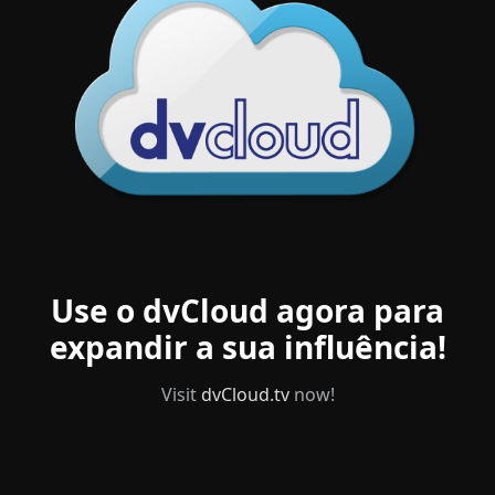
Use o dvCloud agora para
expandir a sua influência!
Visit
dvCloud.tv
now!