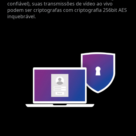
confiável), suas transmissões de vídeo ao vivo
podem ser criptografas com criptografia 256bit AES
inquebrável.