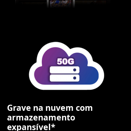
Grave na nuvem com
armazenamento
expansível*