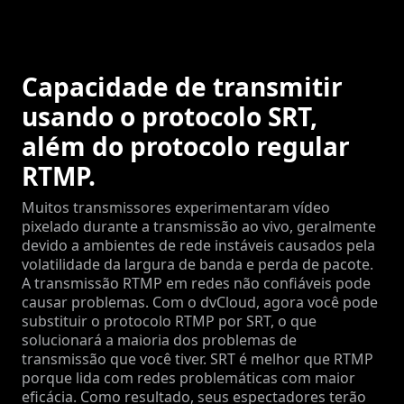
Capacidade de transmitir
usando o protocolo SRT,
além do protocolo regular
RTMP.
Muitos transmissores experimentaram vídeo
pixelado durante a transmissão ao vivo, geralmente
devido a ambientes de rede instáveis causados pela
volatilidade da largura de banda e perda de pacote.
A transmissão RTMP em redes não confiáveis pode
causar problemas. Com o dvCloud, agora você pode
substituir o protocolo RTMP por SRT, o que
solucionará a maioria dos problemas de
transmissão que você tiver. SRT é melhor que RTMP
porque lida com redes problemáticas com maior
eficácia. Como resultado, seus espectadores terão