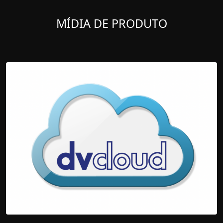
MÍDIA DE PRODUTO