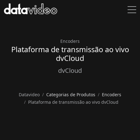
Encoders
Plataforma de transmissão ao vivo
dvCloud
dvCloud
Datavideo
Categorias de Produtos
Encoders
Plataforma de transmissão ao vivo dvCloud