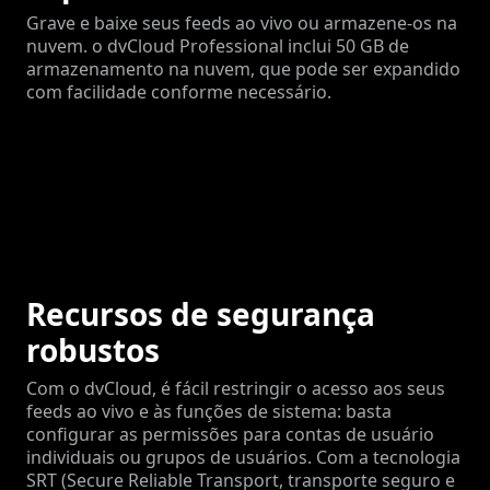
Grave e baixe seus feeds ao vivo ou armazene-os na
nuvem. o dvCloud Professional inclui 50 GB de
armazenamento na nuvem, que pode ser expandido
com facilidade conforme necessário.
Recursos de segurança
robustos
Com o dvCloud, é fácil restringir o acesso aos seus
feeds ao vivo e às funções de sistema: basta
configurar as permissões para contas de usuário
individuais ou grupos de usuários. Com a tecnologia
SRT (Secure Reliable Transport, transporte seguro e