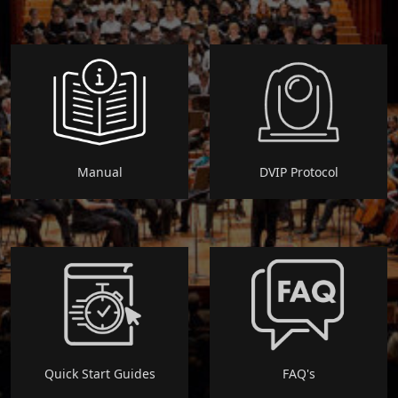
Manual
DVIP Protocol
Quick Start Guides
FAQ's