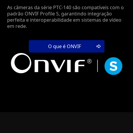
As câmeras da série PTC-140 são compatíveis com o
padrão ONVIF Profile S, garantindo integração
perfeita e interoperabilidade em sistemas de vídeo
em rede.
O que é ONVIF