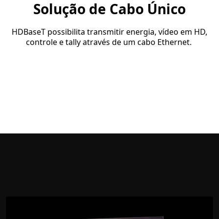
Solução de Cabo Único
HDBaseT possibilita transmitir energia, vídeo em HD,
controle e tally através de um cabo Ethernet.