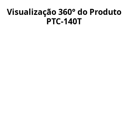
Visualização 360° do Produto
PTC-140T