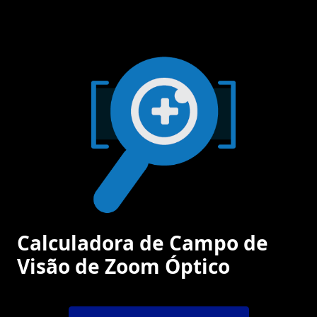
Calculadora de Campo de
Visão de Zoom Óptico