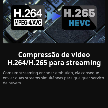
Compressão de vídeo
H.264/H.265 para streaming
Com um streaming encoder embutido, ela consegue
enviar duas streams simultâneas para qualquer serviço
de nuvem.