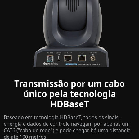
Transmissão por um cabo
único pela tecnologia
HDBaseT
Baseado em tecnologia HDBaseT, todos os sinais,
energia e dados de controle navegam por apenas um
CAT6 ("cabo de rede") e pode chegar há uma distancia
de até 100 metros.