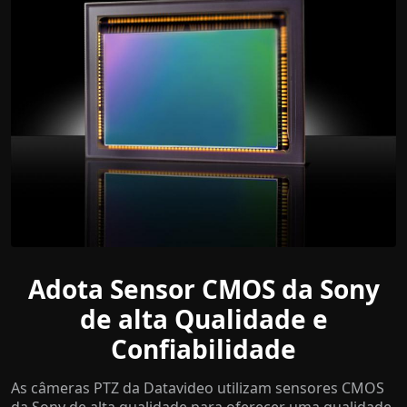
Adota Sensor CMOS da Sony
de alta Qualidade e
Confiabilidade
As câmeras PTZ da Datavideo utilizam sensores CMOS
da Sony de alta qualidade para oferecer uma qualidade