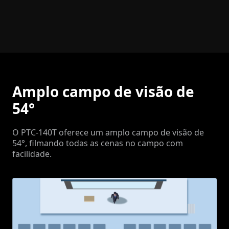
Amplo campo de visão de
54°
O PTC-140T oferece um amplo campo de visão de
54°, filmando todas as cenas no campo com
facilidade.