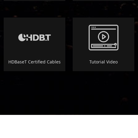
HDBaseT Certified Cables
Tutorial Video