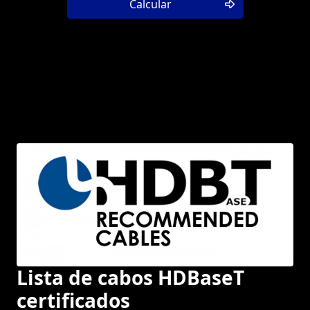
Calcular
Lista de cabos HDBaseT
certificados