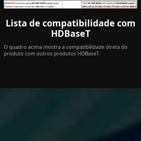
Lista de compatibilidade com
HDBaseT
O quadro acima mostra a compatibilidade direta do
produto com outros produtos HDBaseT.