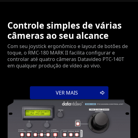
Controle simples de várias
câmeras ao seu alcance
Com seu joystick ergonômico e layout de botões de
toque, o RMC-180 MARK II facilita configurar e
controlar até quatro câmeras Datavideo PTC-140T
em qualquer produção de vídeo ao vivo.
VER MAIS