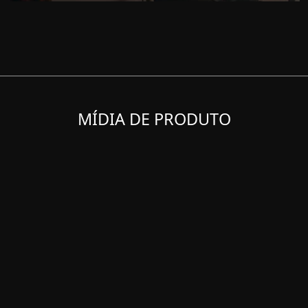
MÍDIA DE PRODUTO