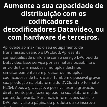
Aumente a sua capacidade de
distribuição com os
codificadores e
decodificadores Datavideo, ou
com hardware de terceiros.
Aproveite ao máximo o seu equipamento de
transmissão usando o DVCloud. Apresenta
compatibilidade uniforme com o serviço DVCloud da
Datavideo. Esse serviço por assinatura possibilita o
envio de transmissões a múltiplos destinos
simultaneamente sem precisar de múltiplos
codificadores de hardware. Também é possível gravar
sua produção na plataforma do DVCloud no formato
H.264. Após a gravação, é possível usar a gravação
diretamente para fazer upload na sua plataforma de
conteúdo favorita. Para mais informações sobre o
DVCloud, visite a página do produto ou se inscreva