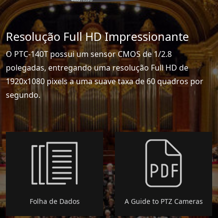
Resolução Full HD Impressionante
O PTC-140T possui um sensor CMOS de 1/2.8
polegadas, entregando uma resolução Full HD de
1920x1080 pixels a uma suave taxa de 60 quadros por
segundo.
Folha de Dados
A Guide to PTZ Cameras