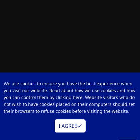
We use cookies to ensure you have the best experience when
you visit our website. Read about how we use cookies and how
you can control them by clicking here. Website visitors who do
not wish to have cookies placed on their computers should set
their browsers to refuse cookies before visiting the website.
VÍDEO
I AGREE