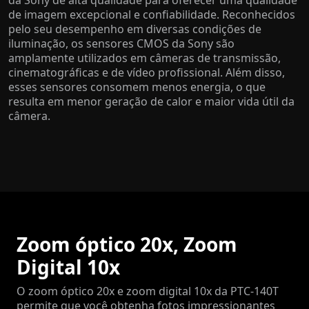
de imagem excepcional e confiabilidade. Reconhecidos
pelo seu desempenho em diversas condições de
iluminação, os sensores CMOS da Sony são
amplamente utilizados em câmeras de transmissão,
cinematográficas e de vídeo profissional. Além disso,
esses sensores consomem menos energia, o que
resulta em menor geração de calor e maior vida útil da
câmera.
Zoom óptico 20x, Zoom
Digital 10x
O zoom óptico 20x e zoom digital 10x da PTC-140T
permite que você obtenha fotos impressionantes