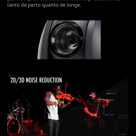
tanto de perto quanto de longe.