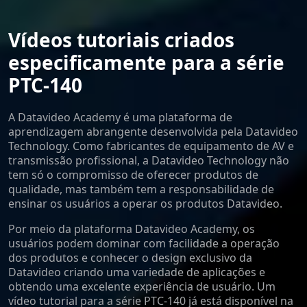
Vídeos tutoriais criados
especificamente para a série
PTC-140
A Datavideo Academy é uma plataforma de
aprendizagem abrangente desenvolvida pela Datavideo
Technology. Como fabricantes de equipamento de AV e
transmissão profissional, a Datavideo Technology não
tem só o compromisso de oferecer produtos de
qualidade, mas também tem a responsabilidade de
ensinar os usuários a operar os produtos Datavideo.
Por meio da plataforma Datavideo Academy, os
usuários podem dominar com facilidade a operação
dos produtos e conhecer o design exclusivo da
Datavideo criando uma variedade de aplicações e
obtendo uma excelente experiência de usuário. Um
vídeo tutorial para a série PTC-140 já está disponível na