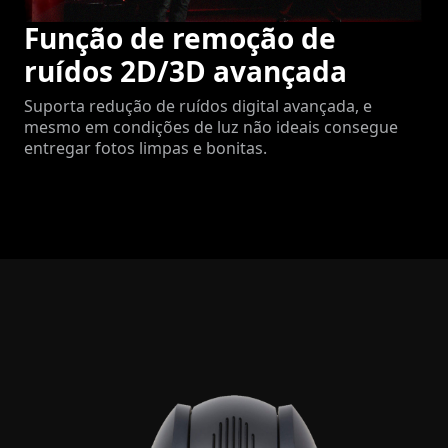
Função de remoção de
ruídos 2D/3D avançada
Suporta redução de ruídos digital avançada, e
mesmo em condições de luz não ideais consegue
entregar fotos limpas e bonitas.