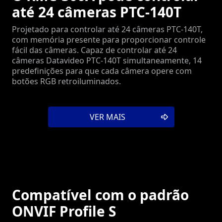
até 24 câmeras PTC-140T
Projetado para controlar até 24 câmeras PTC-140T,
com memória presente para proporcionar controle
fácil das câmeras. Capaz de controlar até 24
câmeras Datavideo PTC-140T simultaneamente, 14
predefinições para que cada câmera opere com
botões RGB retroiluminados.
VER MAIS
Compatível com o padrão
ONVIF Profile S