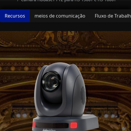
Recursos
meios de comunicação
Fluxo de Trabal